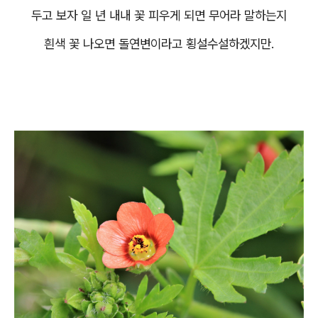
두고 보자 일 년 내내 꽃 피우게 되면 무어라 말하는지
흰색 꽃 나오면 돌연변이라고 횡설수설하겠지만.