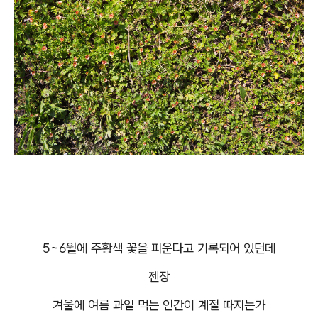
5~6월에 주황색 꽃을 피운다고 기록되어 있던데
젠장
겨울에 여름 과일 먹는 인간이 계절 따지는가