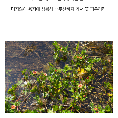
머지않아 육지에 상륙해 백두산까지 가서 꽃 피우리라