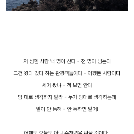
저 섬엔 사람 백 명이 산다 - 천 명이 넘는다
그건 왔다 갔다 하는 관광객들이다 - 어쨌든 사람이다
세어 봤냐 - 척 보면 안다
맘 대로 생각하지 말라 - 누가 맘대로 생각하는데
말이 안 통해 - 안 통하면 말어!
어제도 오늘도 아니 수천년을 싸울 것이다.